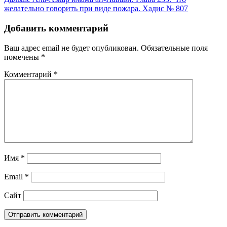
по
желательно говорить при виде пожара. Хадис № 807
записям
Добавить комментарий
Ваш адрес email не будет опубликован.
Обязательные поля
помечены
*
Комментарий
*
Имя
*
Email
*
Сайт