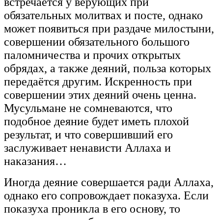
встречается у верующих при
обязательных молитвах и посте, однако
может появиться при раздаче милостыни,
совершении обязательного большого
паломничества и прочих открытых
обрядах, а также деяний, польза которых
передаётся другим. Искренность при
совершении этих деяний очень ценна.
Мусульмане не сомневаются, что
подобное деяние будет иметь плохой
результат, и что совершивший его
заслуживает ненависти Аллаха и
наказания…
Иногда деяние совершается ради Аллаха,
однако его сопровождает показуха. Если
показуха проникла в его основу, то