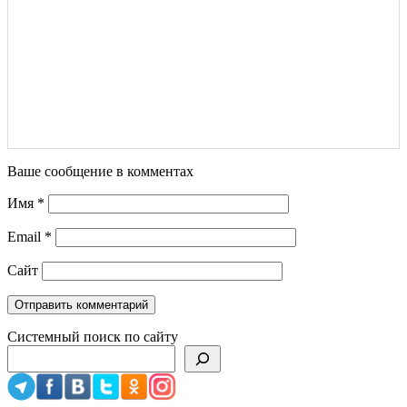
Ваше сообщение в комментах
Имя
*
Email
*
Сайт
Системный поиск по сайту