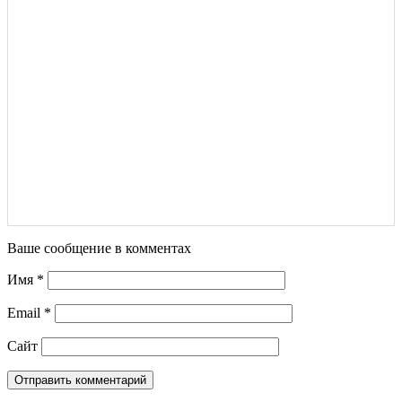
Ваше сообщение в комментах
Имя
*
Email
*
Сайт