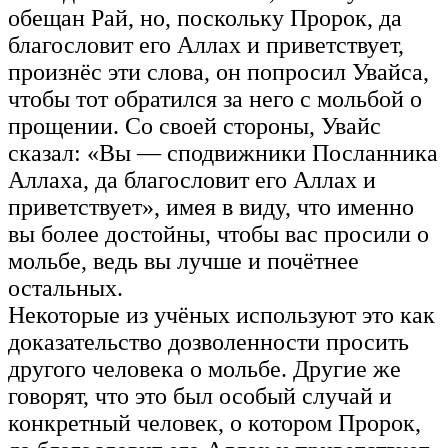
обещан Рай, но, поскольку Пророк, да
благословит его Аллах и приветствует,
произнёс эти слова, он попросил Увайса,
чтобы тот обратился за него с мольбой о
прощении. Со своей стороны, Увайс
сказал: «Вы — сподвижники Посланника
Аллаха, да благословит его Аллах и
приветствует», имея в виду, что именно
вы более достойны, чтобы вас просили о
мольбе, ведь вы лучше и почётнее
остальных.
Некоторые из учёных используют это как
доказательство дозволенности просить
другого человека о мольбе. Другие же
говорят, что это был особый случай и
конкретный человек, о котором Пророк,