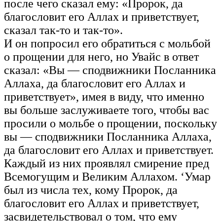
после чего сказал ему: «Пророк, да
благословит его Аллах и приветствует,
сказал так-то и так-то».
И он попросил его обратиться с мольбой
о прощении для него, но Увайс в ответ
сказал: «Вы — сподвижники Посланника
Аллаха, да благословит его Аллах и
приветствует», имея в виду, что именно
вы больше заслуживаете того, чтобы вас
просили о мольбе о прощении, поскольку
вы — сподвижники Посланника Аллаха,
да благословит его Аллах и приветствует.
Каждый из них проявлял смирение пред
Всемогущим и Великим Аллахом. ‘Умар
был из числа тех, кому Пророк, да
благословит его Аллах и приветствует,
засвидетельствовал о том, что ему