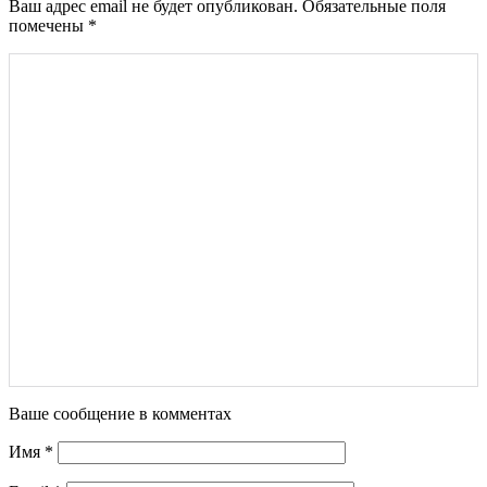
Ваш адрес email не будет опубликован.
Обязательные поля
помечены
*
Ваше сообщение в комментах
Имя
*