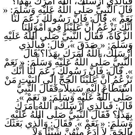
فَبِالَّذِي أَرْسَلَكَ، آللَّهُ أَمَرَكَ بِهَذَا؟
قَالَ النَّبِيُّ صَلَّى اللَّهُ عَلَيْهِ وَسَلَّمَ: «
نَعَمْ ». قَالَ: فَإِنَّ رَسُولَكَ زَعَمَ لَنَا
أَنَّكَ تَزْعُمُ أَنَّ عَلَيْنَا فِي أَمْوَالِنَا
الزَّكَاةَ، فَقَالَ النَّبِيُّ صَلَّى اللَّهُ عَلَيْهِ
وَسَلَّمَ: « صَدَقَ »، قَالَ: فَبِالَّذِي
أَرْسَلَكَ، آللَّهُ أَمَرَكَ بِهَذَا؟ قَالَ
النَّبِيُّ صَلَّى اللَّهُ عَلَيْهِ وَسَلَّمَ: « نَعَمْ
». قَالَ: فَإِنَّ رَسُولَكَ زَعَمَ لَنَا أَنَّكَ
تَزْعُمُ أَنَّ عَلَيْنَا الحَجَّ إِلَى البَيْتِ مَنْ
اسْتَطَاعَ إِلَيْهِ سَبِيلًا، فَقَالَ النَّبِيُّ
صَلَّى اللَّهُ عَلَيْهِ وَسَلَّمَ: « نَعَمْ ».
قَالَ: فَبِالَّذِي أَرْسَلَكَ، آللَّهُ أَمَرَكَ
بِهَذَا؟ فَقَالَ النَّبِيُّ صَلَّى اللَّهُ عَلَيْهِ
وَسَلَّمَ: « نَعَمْ ». فَقَالَ: وَالَّذِي بَعَثَكَ
بِالحَقِّ لاَ أَدَعُ مِنْهُنَّ شَيْئًا وَلاَ