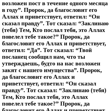
возложен пост в течение одного месяца
в году”. Пророк, да благословит его
Аллах и приветствует, ответил: “Он
сказал правду”. Тот сказал: “Заклинаю
(тебя) Тем, Кто послал тебя, это Аллах
повелел тебе такое?” Пророк, да
благословит его Аллах и приветствует,
ответил: “Да”. Тот сказал: “Твой
посланец сообщил нам, что ты
утверждаешь, будто на нас возложен
закят с нашего имущества”. Пророк,
да благословит его Аллах и
приветствует, ответил: “Он сказал
правду”. Тот сказал: “Заклинаю (тебя)
Тем, Кто послал тебя, это Аллах
повелел тебе такое?” Пророк, да
благословит его Аллах и приветствует,