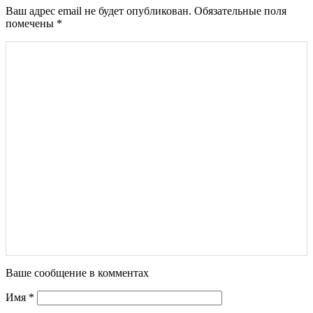
Ваш адрес email не будет опубликован.
Обязательные поля
помечены
*
Ваше сообщение в комментах
Имя
*