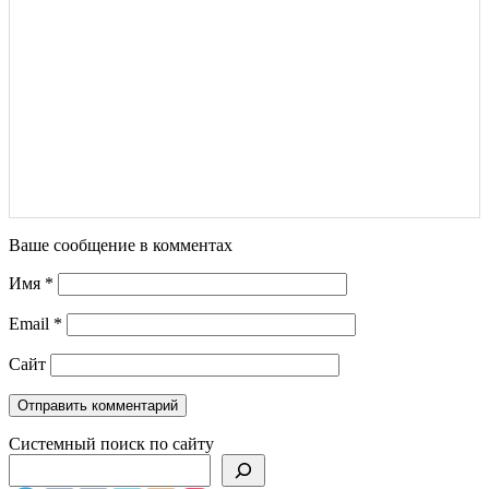
Ваше сообщение в комментах
Имя
*
Email
*
Сайт
Системный поиск по сайту