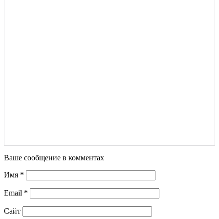
Ваше сообщение в комментах
Имя
*
Email
*
Сайт