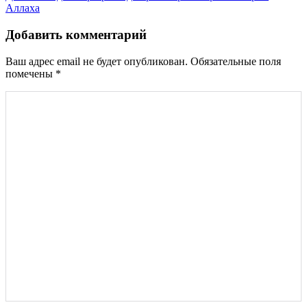
по
Аллаха
записям
Добавить комментарий
Ваш адрес email не будет опубликован.
Обязательные поля
помечены
*