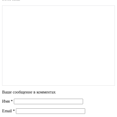
Ваше сообщение в комментах
Имя
*
Email
*