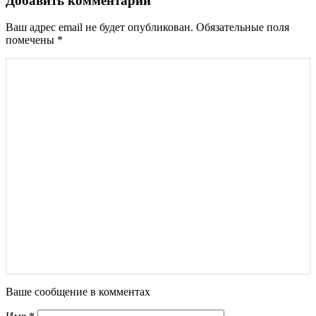
Добавить комментарий
Ваш адрес email не будет опубликован.
Обязательные поля
помечены
*
Ваше сообщение в комментах