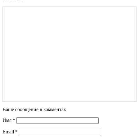
Ваше сообщение в комментах
Имя
*
Email
*