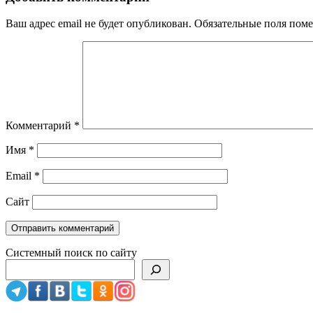
Ваш адрес email не будет опубликован.
Обязательные поля пом
Комментарий
*
Имя
*
Email
*
Сайт
Системный поиск по сайту