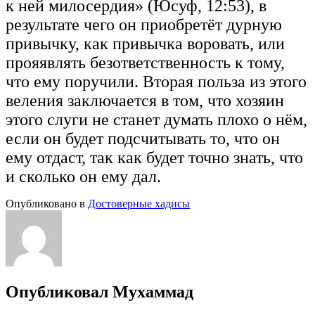
к ней милосердия» (Юсуф, 12:53), в
результате чего он приобретёт дурную
привычку, как привычка воровать, или
прояявлять безответственность к тому,
что ему поручили. Вторая польза из этого
веления заключается в том, что хозяин
этого слуги не станет думать плохо о нём,
если он будет подсчитывать то, что он
ему отдаст, так как будет точно знать, что
и сколько он ему дал.
Опубликовано в
Достоверные хадисы
Опубликовал
Мухаммад