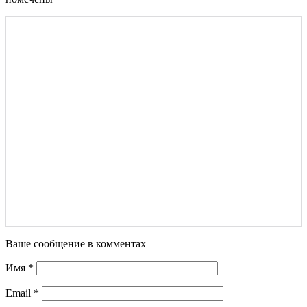
Ваше сообщение в комментах
Имя
*
Email
*