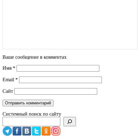
Ваше сообщение в комментах
Имя
*
Email
*
Сайт
Системный поиск по сайту