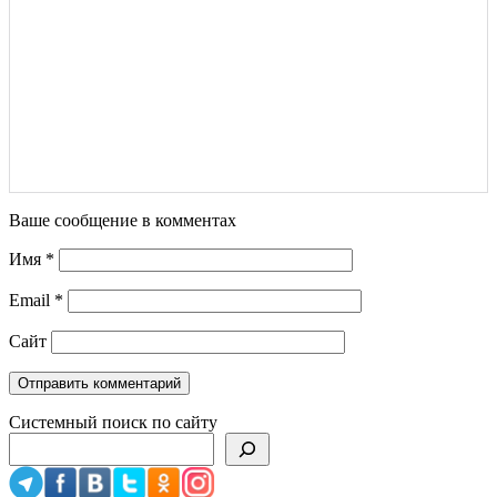
Ваше сообщение в комментах
Имя
*
Email
*
Сайт
Системный поиск по сайту