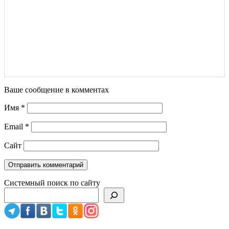
Ваше сообщение в комментах
Имя
*
Email
*
Сайт
Системный поиск по сайту