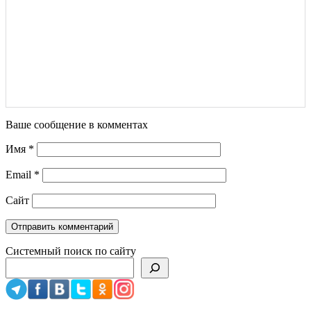
Ваше сообщение в комментах
Имя
*
Email
*
Сайт
Системный поиск по сайту