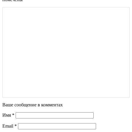
Ваше сообщение в комментах
Имя
*
Email
*