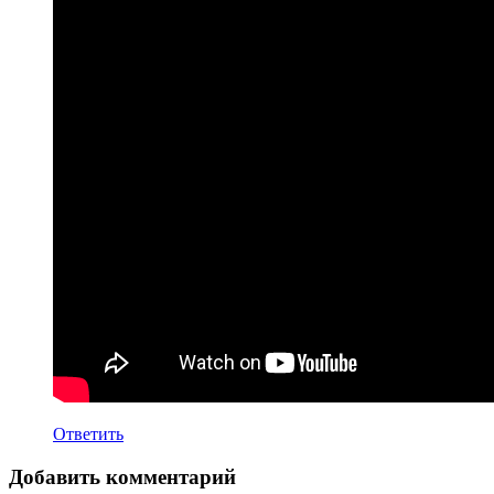
Ответить
Добавить комментарий