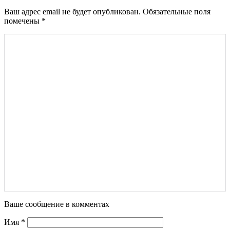
Ваш адрес email не будет опубликован.
Обязательные поля
помечены
*
Ваше сообщение в комментах
Имя
*