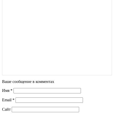
Ваше сообщение в комментах
Имя
*
Email
*
Сайт