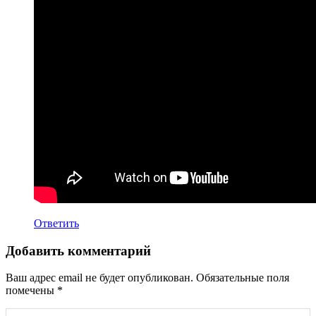
Ответить
Добавить комментарий
Ваш адрес email не будет опубликован.
Обязательные поля
помечены
*