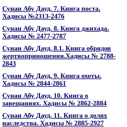
Сунан Абу Дауд. 7. Книга поста.
Хадисы №2313-2476
Сунан Абу Дауд. 8. Книга джихада.
Хадисы № 2477-2787
Сунан Абу Дауд. 8.1. Книга обрядов
жертвоприношения.Хадисы № 2788-
2843
Сунан Абу Дауд. 9. Книга охоты.
Хадисы № 2844-2861
Сунан Абу Дауд. 10. Книга о
завещаниях. Хадисы № 2862-2884
Сунан Абу Дауд. 11. Книга о долях
наследства. Хадисы № 2885-2927