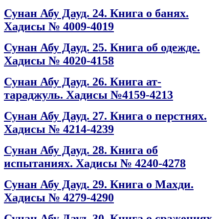
Сунан Абу Дауд. 24. Книга о банях.
Хадисы № 4009-4019
Сунан Абу Дауд. 25. Книга об одежде.
Хадисы № 4020-4158
Сунан Абу Дауд. 26. Книга ат-
тараджуль. Хадисы №4159-4213
Сунан Абу Дауд. 27. Книга о перстнях.
Хадисы № 4214-4239
Сунан Абу Дауд. 28. Книга об
испытаниях. Хадисы № 4240-4278
Сунан Абу Дауд. 29. Книга о Махди.
Хадисы № 4279-4290
Сунан Абу Дауд. 30. Книга о сражениях.