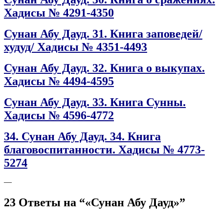
Хадисы № 4291-4350
Сунан Абу Дауд. 31. Книга заповедей/
худуд/ Хадисы № 4351-4493
Сунан Абу Дауд. 32. Книга о выкупах.
Хадисы № 4494-4595
Сунан Абу Дауд. 33. Книга Сунны.
Хадисы № 4596-4772
34. Сунан Абу Дауд. 34. Книга
благовоспитанности. Хадисы № 4773-
5274
—
23 Ответы на “«Сунан Абу Дауд»”