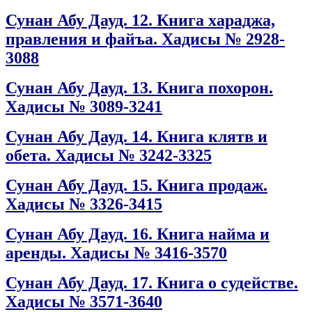
Сунан Абу Дауд. 12. Книга хараджа,
правления и файъа. Хадисы № 2928-
3088
Сунан Абу Дауд. 13. Книга похорон.
Хадисы № 3089-3241
Сунан Абу Дауд. 14. Книга клятв и
обета. Хадисы № 3242-3325
Сунан Абу Дауд. 15. Книга продаж.
Хадисы № 3326-3415
Сунан Абу Дауд. 16. Книга найма и
аренды. Хадисы № 3416-3570
Сунан Абу Дауд. 17. Книга о судействе.
Хадисы № 3571-3640