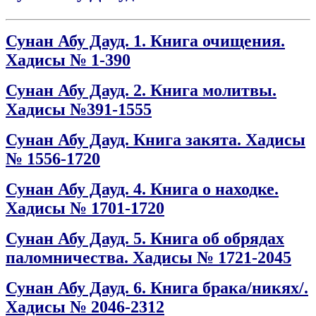
Сунан Абу Дауд. 1. Книга очищения.
Хадисы № 1-390
Сунан Абу Дауд. 2. Книга молитвы.
Хадисы №391-1555
Сунан Абу Дауд. Книга закята. Хадисы
№ 1556-1720
Сунан Абу Дауд. 4. Книга о находке.
Хадисы № 1701-1720
Сунан Абу Дауд. 5. Книга об обрядах
паломничества. Хадисы № 1721-2045
Сунан Абу Дауд. 6. Книга брака/никях/.
Хадисы № 2046-2312