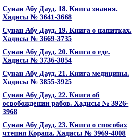
Сунан Абу Дауд. 18. Книга знания.
Хадисы № 3641-3668
Сунан Абу Дауд. 19. Книга о напитках.
Хадисы № 3669-3735
Сунан Абу Дауд. 20. Книга о еде.
Хадисы № 3736-3854
Сунан Абу Дауд. 21. Книга медицины.
Хадисы № 3855-3925
Сунан Абу Дауд. 22. Книга об
освобождении рабов. Хадисы № 3926-
3968
Сунан Абу Дауд. 23. Книга о способах
чтения Корана. Хадисы № 3969-4008